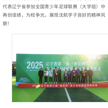
代表辽宁省参加全国青少年足球联赛（大学组）中
再创佳绩，为校争光，展现沈航学子良好的精神风
貌！