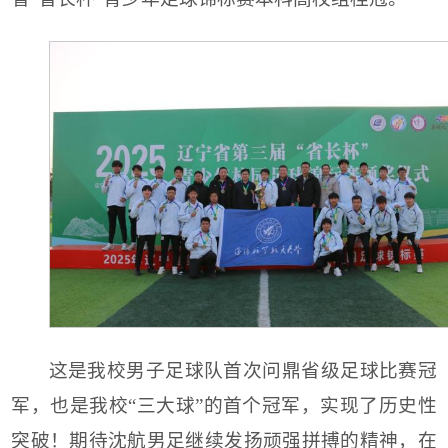
这是我校男子足球队首次问鼎省级足球比赛冠
军，也是我校“三大球”的首个冠军，实现了历史性
突破！期待沈航男足继续发扬顽强拼搏的精神，在