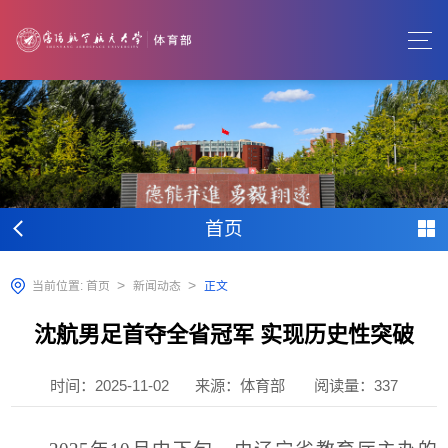
首页
>
>
当前位置:
首页
新闻动态
正文
沈航男足首夺全省冠军 实现历史性突破
时间：2025-11-02
来源：体育部
阅读量：
337