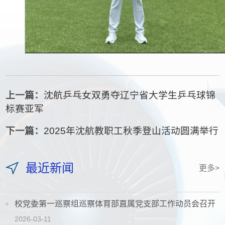
上一篇：
沈航乒乓女双勇夺辽宁省大学生乒乓球锦
标赛亚军
下一篇：
2025年沈航教职工秋季登山活动圆满举行
最近新闻
更多>
校党委第一巡察组巡察体育部直属党支部工作动员会召开
2026-03-11