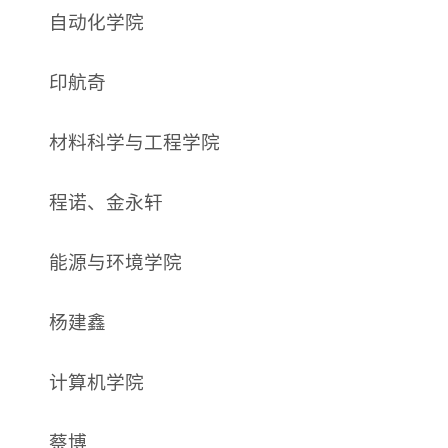
自动化学院
印航奇
材料科学与工程学院
程诺、金永轩
能源与环境学院
杨建鑫
计算机学院
蔡博