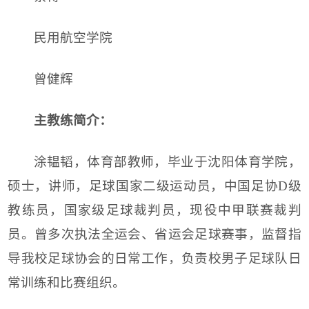
民用航空学院
曾健辉
主教练简介：
涂韫韬，体育部教师，毕业于沈阳体育学院，
硕士，讲师，足球国家二级运动员，中国足协D级
教练员，国家级足球裁判员，现役中甲联赛裁判
员。曾多次执法全运会、省运会足球赛事，监督指
导我校足球协会的日常工作，负责校男子足球队日
常训练和比赛组织。