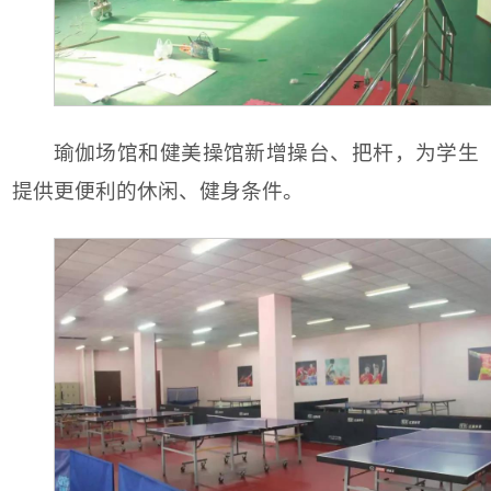
瑜伽场馆和健美操馆新增操台、把杆，为学生
提供更便利的休闲、健身条件。