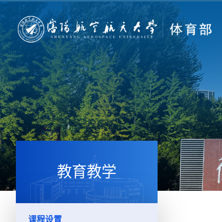
教育教学
课程设置