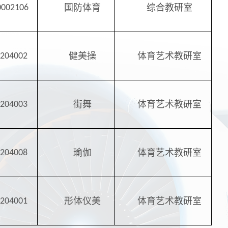
国防体育
综合教研室
0002106
健美操
体育艺术教研室
2204002
街舞
体育艺术教研室
2204003
瑜伽
体育艺术教研室
2204008
形体仪美
体育艺术教研室
2204001