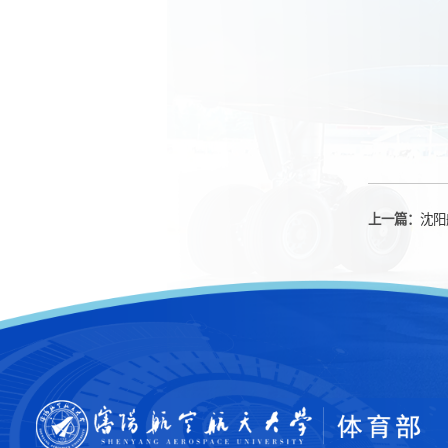
上一篇：
沈阳