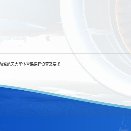
航空航天大学体育课课程设置及要求