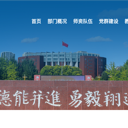
首页
部门概况
师资队伍
党群建设