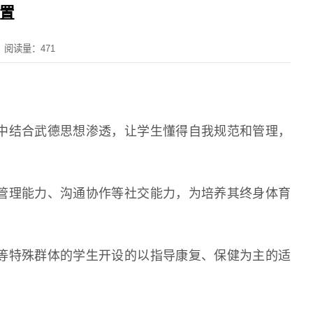
置
阅读量：
471
中结合武德思想渗透，让学生懂得自我规范和管理，
管理能力、沟通协作等社交能力，为培养其终身体育
等特殊群体的学生开设的以指导康复、保健为主的适