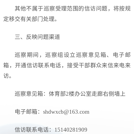
其他不属于巡察受理范围的信访问题，将按规
定移交有关部门处理。
三、反映问题渠道
巡察期间，巡察组设立巡察意见箱、电子邮
箱，开通信访联系电话，接受干部群众来信来电来
访。
巡察意见箱：体育部2楼办公室走廊右侧墙上
电子邮箱：shdwxcb@163.com
信访联系电话：15140281909