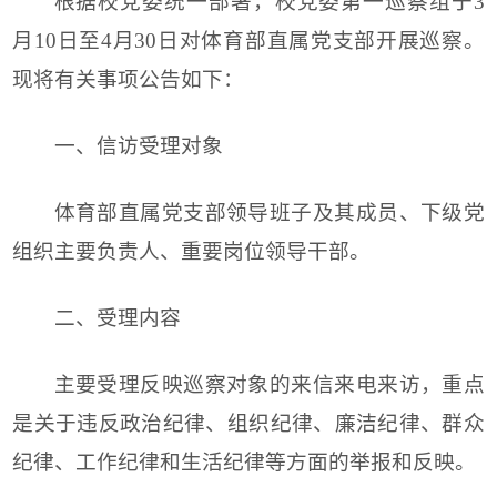
根据校党委统一部署，校党委第一巡察组于3
月10日至4月30日对体育部直属党支部开展巡察。
现将有关事项公告如下：
一、信访受理对象
体育部直属党支部领导班子及其成员、下级党
组织主要负责人、重要岗位领导干部。
二、受理内容
主要受理反映巡察对象的来信来电来访，重点
是关于违反政治纪律、组织纪律、廉洁纪律、群众
纪律、工作纪律和生活纪律等方面的举报和反映。