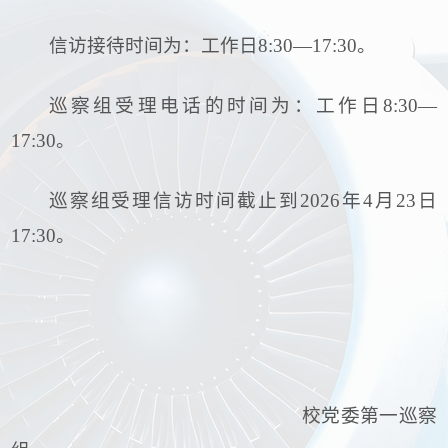
信访接待时间为：工作日8:30—17:30。
巡察组受理电话的时间为：工作日8:30—
17:30。
巡察组受理信访时间截止到2026年4月23日
17:30。
校党委第一巡察